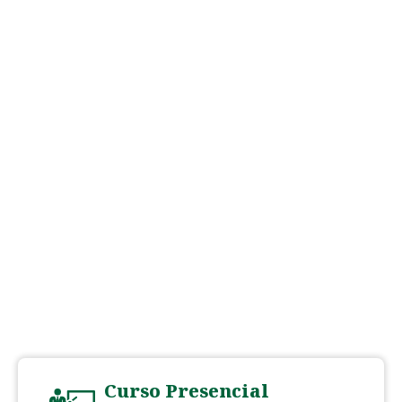
Curso Presencial