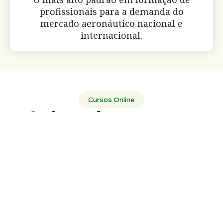
profissionais para a demanda do
mercado aeronáutico nacional e
internacional.
Cursos Online
Conheça todos os cursos que
oferecemos