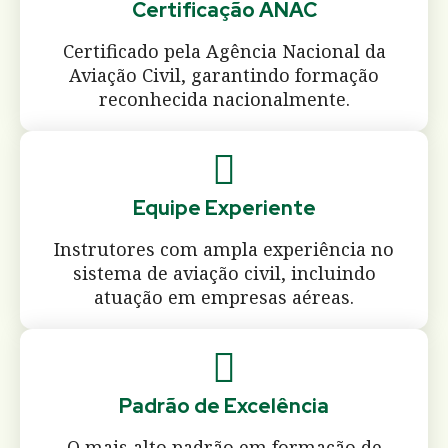
Certificação ANAC
Certificado pela Agência Nacional da
Aviação Civil, garantindo formação
reconhecida nacionalmente.
Equipe Experiente
Instrutores com ampla experiência no
sistema de aviação civil, incluindo
atuação em empresas aéreas.
Padrão de Excelência
O mais alto padrão em formação de