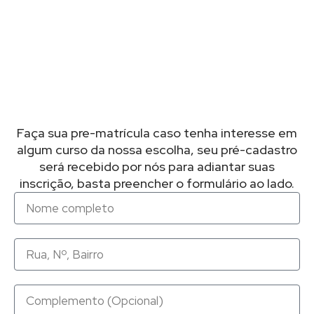
Faça sua pre-matrícula caso tenha interesse em
algum curso da nossa escolha, seu pré-cadastro
será recebido por nós para adiantar suas
inscrição, basta preencher o formulário ao lado.